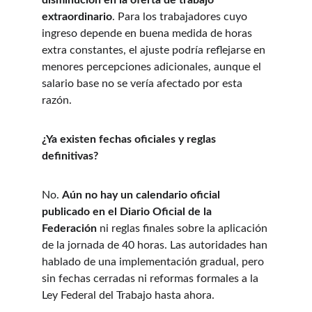
disminución en la oferta de trabajo 
extraordinario
. Para los trabajadores cuyo 
ingreso depende en buena medida de horas 
extra constantes, el ajuste podría reflejarse en 
menores percepciones adicionales, aunque el 
salario base no se vería afectado por esta 
razón.
¿Ya existen fechas oficiales y reglas 
definitivas?
No. 
Aún no hay un calendario oficial 
publicado en el Diario Oficial de la 
Federación
 ni reglas finales sobre la aplicación 
de la jornada de 40 horas. Las autoridades han 
hablado de una implementación gradual, pero 
sin fechas cerradas ni reformas formales a la 
Ley Federal del Trabajo hasta ahora.