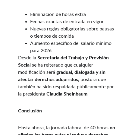
Eliminación de horas extra
Fechas exactas de entrada en vigor
Nuevas reglas obligatorias sobre pausas 
o tiempos de comida
Aumento específico del salario mínimo 
para 2026
Desde la 
Secretaría del Trabajo y Previsión 
Social
 se ha reiterado que cualquier 
modificación será 
gradual, dialogada y sin 
afectar derechos adquiridos
, postura que 
también ha sido respaldada públicamente por 
la presidenta 
Claudia Sheinbaum
.
Conclusión
Hasta ahora, la jornada laboral de 40 horas 
no 