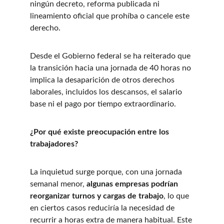
ningún decreto, reforma publicada ni 
lineamiento oficial que prohíba o cancele este 
derecho.
Desde el Gobierno federal se ha reiterado que 
la transición hacia una jornada de 40 horas no 
implica la desaparición de otros derechos 
laborales, incluidos los descansos, el salario 
base ni el pago por tiempo extraordinario.
¿Por qué existe preocupación entre los 
trabajadores?
La inquietud surge porque, con una jornada 
semanal menor, 
algunas empresas podrían 
reorganizar turnos y cargas de trabajo
, lo que 
en ciertos casos reduciría la necesidad de 
recurrir a horas extra de manera habitual. Este 