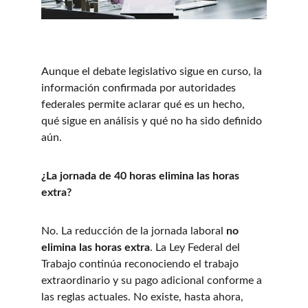
Aunque el debate legislativo sigue en curso, la 
información confirmada por autoridades 
federales permite aclarar qué es un hecho, 
qué sigue en análisis y qué no ha sido definido 
aún.
¿La jornada de 40 horas elimina las horas 
extra?
No. La reducción de la jornada laboral 
no 
elimina las horas extra
. La Ley Federal del 
Trabajo continúa reconociendo el trabajo 
extraordinario y su pago adicional conforme a 
las reglas actuales. No existe, hasta ahora, 