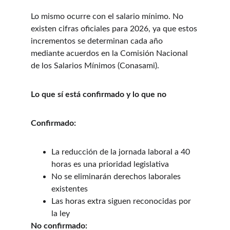
Lo mismo ocurre con el salario mínimo. No 
existen cifras oficiales para 2026, ya que estos 
incrementos se determinan cada año 
mediante acuerdos en la Comisión Nacional 
de los Salarios Mínimos (Conasami).
Lo que sí está confirmado y lo que no
Confirmado:
La reducción de la jornada laboral a 40 
horas es una prioridad legislativa
No se eliminarán derechos laborales 
existentes
Las horas extra siguen reconocidas por 
la ley
No confirmado: