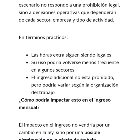
escenario no responde a una prohibición legal, 
sino a decisiones operativas que dependerán 
de cada sector, empresa y tipo de actividad.
En términos prácticos:
Las horas extra siguen siendo legales
Su uso podría volverse menos frecuente 
en algunos sectores
El ingreso adicional no está prohibido, 
pero podría variar según la organización 
del trabajo
¿Cómo podría impactar esto en el ingreso 
mensual?
El impacto en el ingreso no vendría por un 
cambio en la ley, sino por una 
posible 