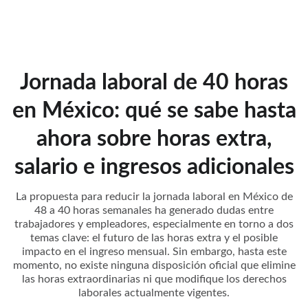
Piedra Consultores
Jornada laboral de 40 horas
en México: qué se sabe hasta
ahora sobre horas extra,
salario e ingresos adicionales
La propuesta para reducir la jornada laboral en México de
48 a 40 horas semanales ha generado dudas entre
trabajadores y empleadores, especialmente en torno a dos
temas clave: el futuro de las horas extra y el posible
impacto en el ingreso mensual. Sin embargo, hasta este
momento, no existe ninguna disposición oficial que elimine
las horas extraordinarias ni que modifique los derechos
laborales actualmente vigentes.