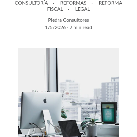
CONSULTORÍA
REFORMAS
REFORMA
FISCAL
LEGAL
Piedra Consultores
1/5/2026
2 min read