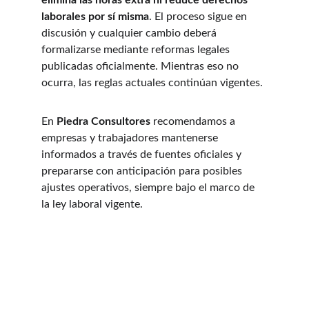
elimina las horas extra ni reduce derechos 
laborales por sí misma
. El proceso sigue en 
discusión y cualquier cambio deberá 
formalizarse mediante reformas legales 
publicadas oficialmente. Mientras eso no 
ocurra, las reglas actuales continúan vigentes.
En 
Piedra Consultores
 recomendamos a 
empresas y trabajadores mantenerse 
informados a través de fuentes oficiales y 
prepararse con anticipación para posibles 
ajustes operativos, siempre bajo el marco de 
la ley laboral vigente.