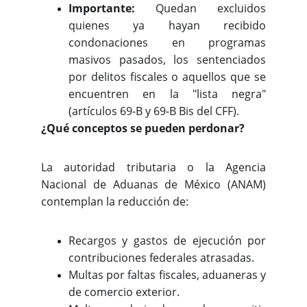
Importante:
Quedan excluidos
quienes ya hayan recibido
condonaciones en programas
masivos pasados, los sentenciados
por delitos fiscales o aquellos que se
encuentren en la "lista negra"
(artículos 69-B y 69-B Bis del CFF).
¿Qué conceptos se pueden perdonar?
La autoridad tributaria o la Agencia
Nacional de Aduanas de México (ANAM)
contemplan la reducción de:
Recargos y gastos de ejecución por
contribuciones federales atrasadas.
Multas por faltas fiscales, aduaneras y
de comercio exterior.